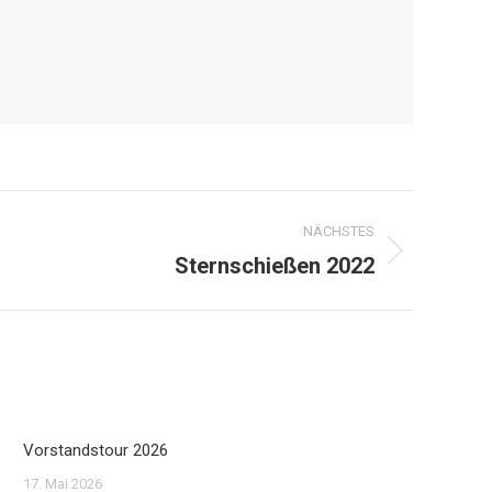
NÄCHSTES
Sternschießen 2022
Vorstandstour 2026
17. Mai 2026