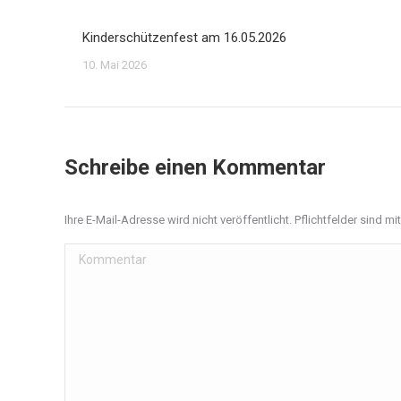
Kinderschützenfest am 16.05.2026
10. Mai 2026
Schreibe einen Kommentar
Ihre E-Mail-Adresse wird nicht veröffentlicht. Pflichtfelder sind mi
Kommentar