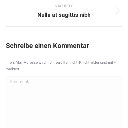
NÄCHSTES
Nulla at sagittis nibh
Next
project:
Schreibe einen Kommentar
Ihre E-Mail-Adresse wird nicht veröffentlicht. Pflichtfelder sind mit
*
markiert.
Kommentar