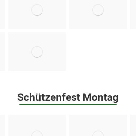
Schützenfest Montag