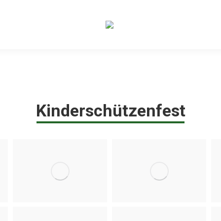
Kinderschützenfest