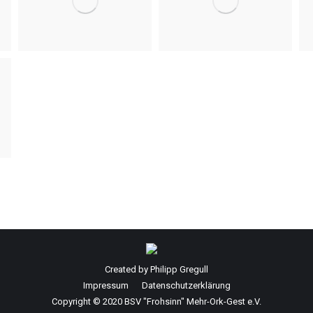
Created by Philipp Gregull
Impressum
Datenschutzerklärung
Copyright © 2020 BSV "Frohsinn" Mehr-Ork-Gest e.V.