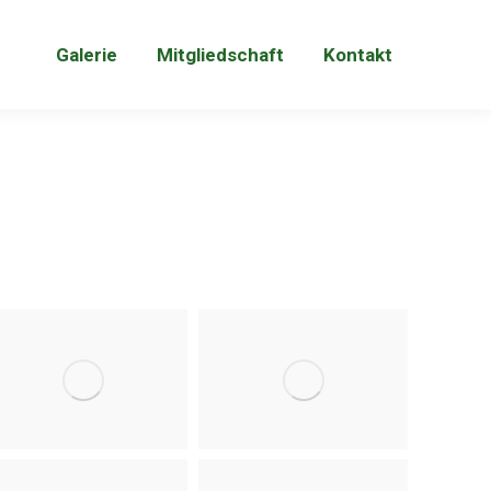
Galerie
Mitgliedschaft
Kontakt
Galerie
Mitgliedschaft
Kontakt