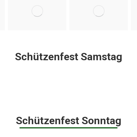
Schützenfest Samstag
Schützenfest Sonntag